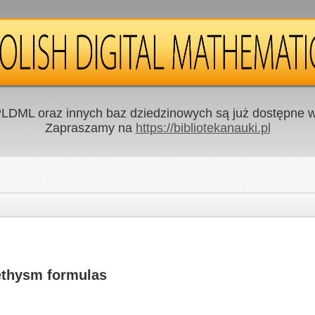
LDML oraz innych baz dziedzinowych są już dostępne w 
Zapraszamy na
https://bibliotekanauki.pl
ethysm formulas