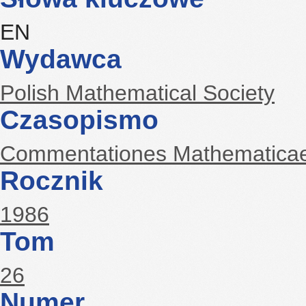
EN
Wydawca
Polish Mathematical Society
Czasopismo
Commentationes Mathematica
Rocznik
1986
Tom
26
Numer