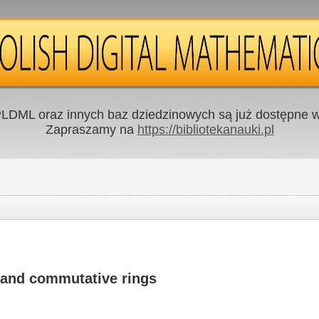
LDML oraz innych baz dziedzinowych są już dostępne w 
Zapraszamy na
https://bibliotekanauki.pl
 and commutative rings