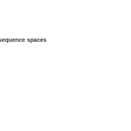
 sequence spaces