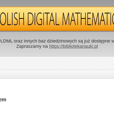
LDML oraz innych baz dziedzinowych są już dostępne w 
Zapraszamy na
https://bibliotekanauki.pl
lem