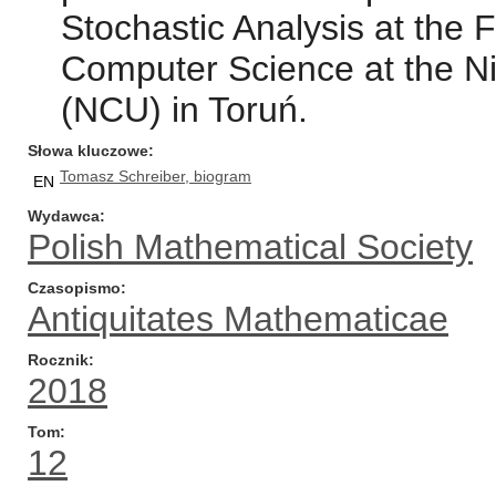
Stochastic Analysis at the 
Computer Science at the Ni
(NCU) in Toruń.
Słowa kluczowe
Tomasz Schreiber, biogram
EN
Wydawca
Polish Mathematical Society
Czasopismo
Antiquitates Mathematicae
Rocznik
2018
Tom
12