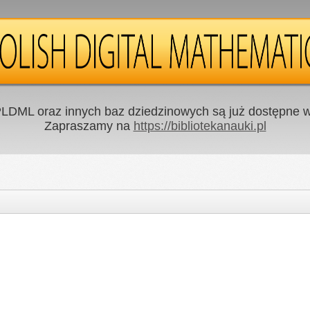
LDML oraz innych baz dziedzinowych są już dostępne w 
Zapraszamy na
https://bibliotekanauki.pl