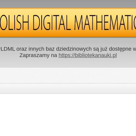
LDML oraz innych baz dziedzinowych są już dostępne w 
Zapraszamy na
https://bibliotekanauki.pl