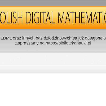
LDML oraz innych baz dziedzinowych są już dostępne w 
Zapraszamy na
https://bibliotekanauki.pl