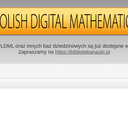
LDML oraz innych baz dziedzinowych są już dostępne w 
Zapraszamy na
https://bibliotekanauki.pl