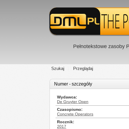
Pełnotekstowe zasoby P
Szukaj
Przeglądaj
Numer - szczegóły
Wydawca
De Gruyter Open
Czasopismo
Concrete Operators
Rocznik
2017