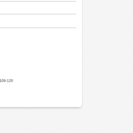
. 109-120