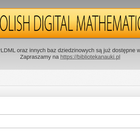
LDML oraz innych baz dziedzinowych są już dostępne w 
Zapraszamy na
https://bibliotekanauki.pl