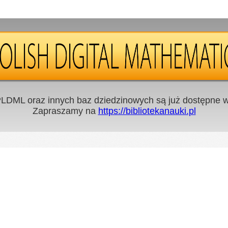
LDML oraz innych baz dziedzinowych są już dostępne w 
Zapraszamy na
https://bibliotekanauki.pl