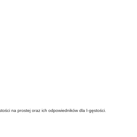
tości na prostej oraz ich odpowiedników dla I-gęstości.