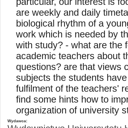
particular, our interest is 
are weekly and daily timeta
biological rhythm of a young
work which is needed by t
with study? - what are the 
academic teachers about th
questions? are that views c
subjects the students have t
fulfilment of the teachers'
find some hints how to imp
organization of university 
Wydawca