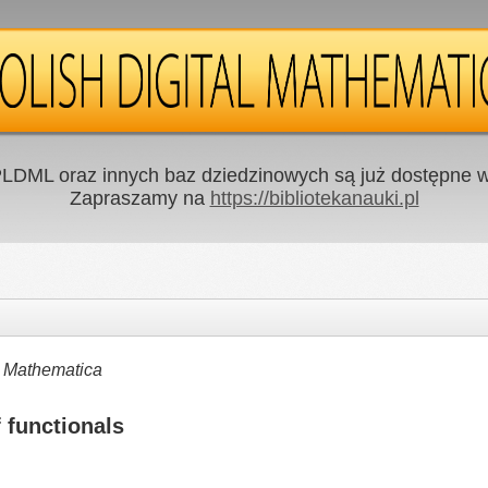
LDML oraz innych baz dziedzinowych są już dostępne w 
Zapraszamy na
https://bibliotekanauki.pl
ia Mathematica
 functionals