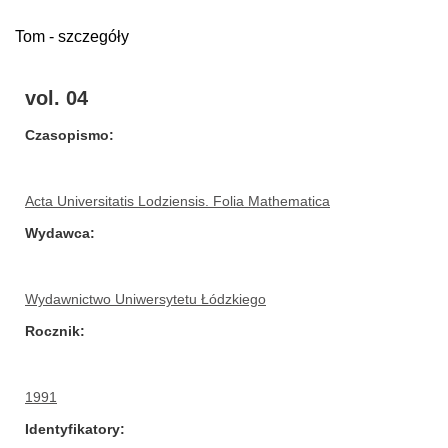
Tom - szczegóły
vol. 04
Czasopismo
Acta Universitatis Lodziensis. Folia Mathematica
Wydawca
Wydawnictwo Uniwersytetu Łódzkiego
Rocznik
1991
Identyfikatory