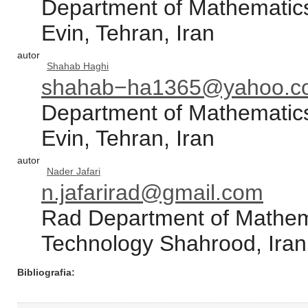
Department of Mathematics
Evin, Tehran, Iran
autor
Shahab Haghi
shahab−ha1365@yahoo.c
Department of Mathematics
Evin, Tehran, Iran
autor
Nader Jafari
n.jafarirad@gmail.com
Rad Department of Mathema
Technology Shahrood, Iran
Bibliografia