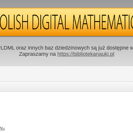
LDML oraz innych baz dziedzinowych są już dostępne w 
Zapraszamy na
https://bibliotekanauki.pl
 Wu