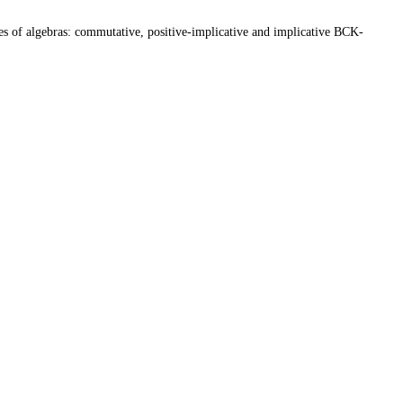
asses of algebras: commutative, positive-implicative and implicative BCK-