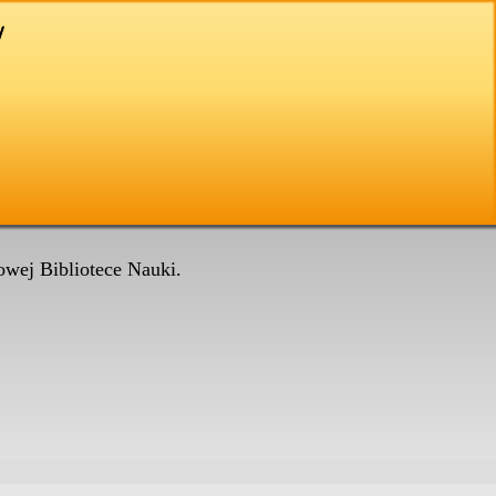
wej Bibliotece Nauki.