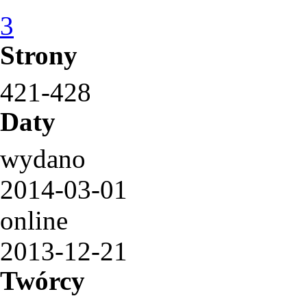
3
Strony
421-428
Daty
wydano
2014-03-01
online
2013-12-21
Twórcy