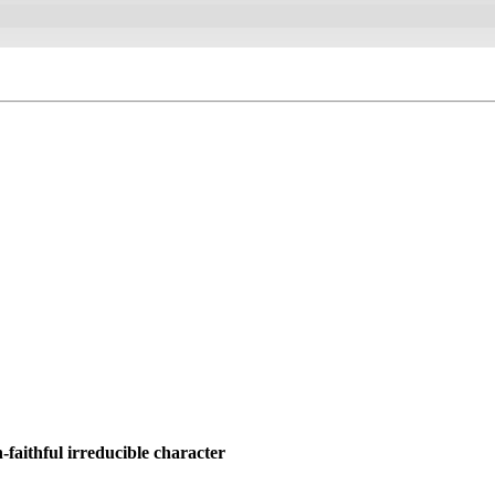
-faithful irreducible character