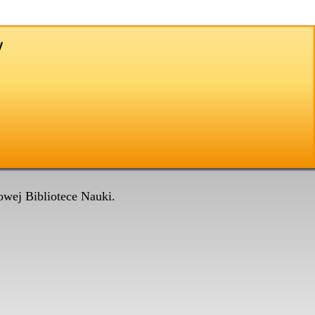
wej Bibliotece Nauki.