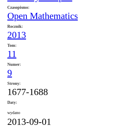
Czasopismo
Open Mathematics
Rocznik
2013
Tom
11
Numer
9
Strony
1677-1688
Daty
wydano
2013-09-01