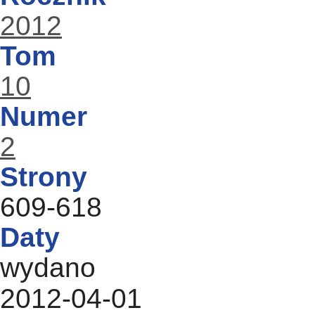
2012
Tom
10
Numer
2
Strony
609-618
Daty
wydano
2012-04-01