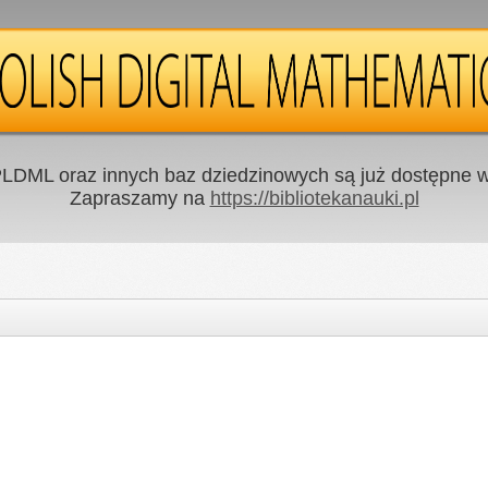
LDML oraz innych baz dziedzinowych są już dostępne w 
Zapraszamy na
https://bibliotekanauki.pl