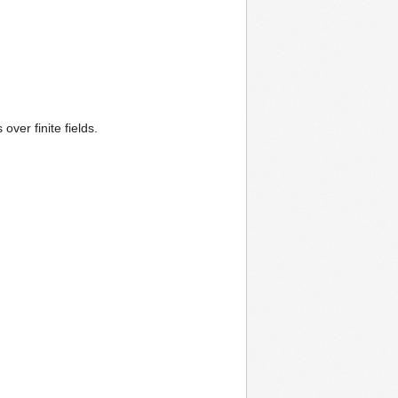
over finite fields.