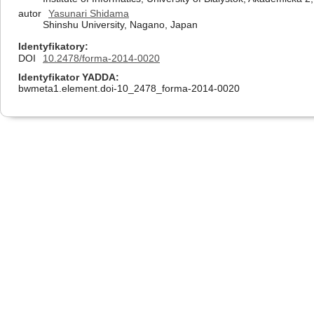
autor
Yasunari Shidama
Shinshu University, Nagano, Japan
Identyfikatory
DOI
10.2478/forma-2014-0020
Identyfikator YADDA
bwmeta1.element.doi-10_2478_forma-2014-0020