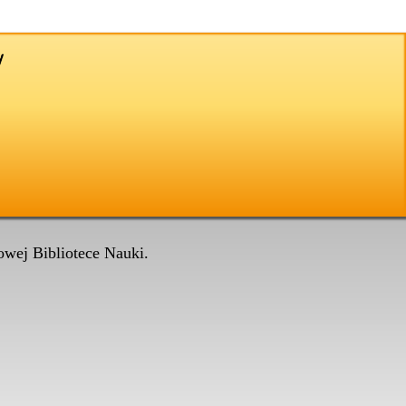
wej Bibliotece Nauki.