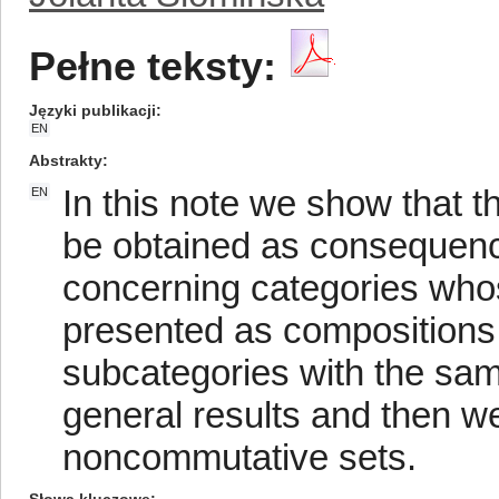
Pełne teksty:
Języki publikacji
EN
Abstrakty
In this note we show that t
EN
be obtained as consequenc
concerning categories who
presented as compositions 
subcategories with the same
general results and then we w
noncommutative sets.