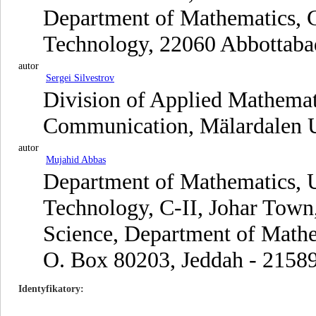
Department of Mathematics, 
Technology, 22060 Abbottabad
autor
Sergei Silvestrov
Division of Applied Mathemat
Communication, Mälardalen U
autor
Mujahid Abbas
Department of Mathematics, 
Technology, C-II, Johar Town,
Science, Department of Mathe
O. Box 80203, Jeddah - 21589
Identyfikatory