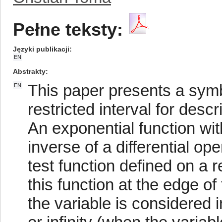
Pełne teksty:
Języki publikacji
EN
Abstrakty
This paper presents a symbo
EN
restricted interval for desc
An exponential function wi
inverse of a differential op
test function defined on a re
this function at the edge of
the variable is considered i