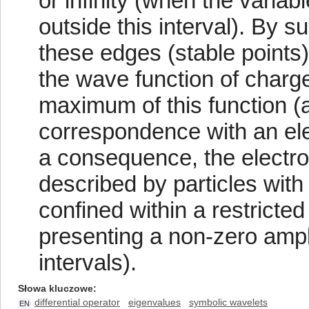
or infinity (when the variab
outside this interval). By su
these edges (stable points
the wave function of charge
maximum of this function (a
correspondence with an el
a consequence, the electro
described by particles with 
confined within a restricted
presenting a non-zero ampl
intervals).
Słowa kluczowe
differential operator
eigenvalues
symbolic wavelets
EN