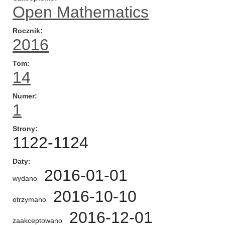
Open Mathematics
Rocznik
2016
Tom
14
Numer
1
Strony
1122-1124
Daty
2016-01-01
wydano
2016-10-10
otrzymano
2016-12-01
zaakceptowano