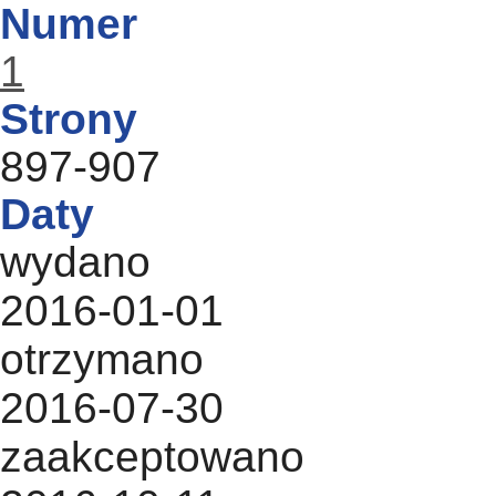
Numer
1
Strony
897-907
Daty
wydano
2016-01-01
otrzymano
2016-07-30
zaakceptowano