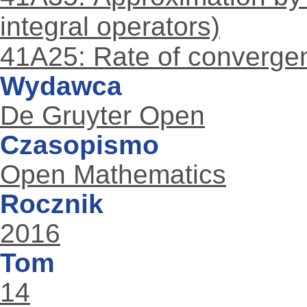
integral operators)
41A25: Rate of convergen
Wydawca
De Gruyter Open
Czasopismo
Open Mathematics
Rocznik
2016
Tom
14