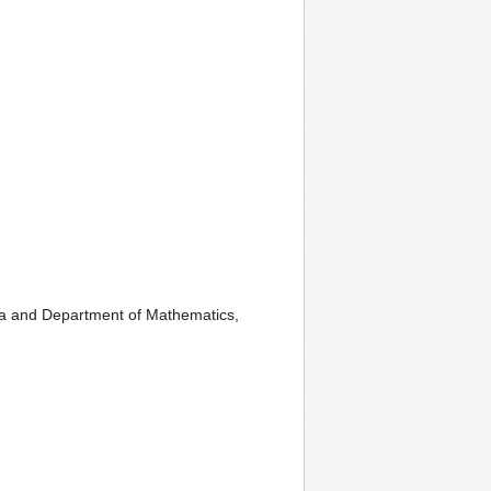
ina and Department of Mathematics,