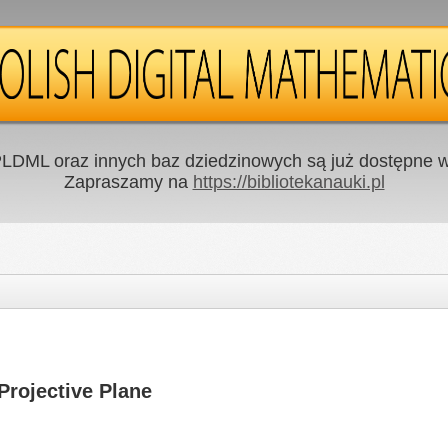
LDML oraz innych baz dziedzinowych są już dostępne w 
Zapraszamy na
https://bibliotekanauki.pl
Projective Plane