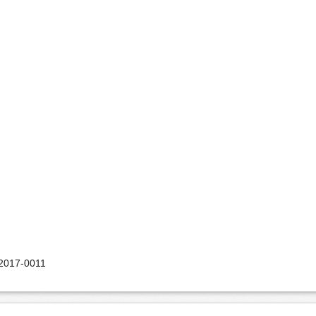
2017-0011