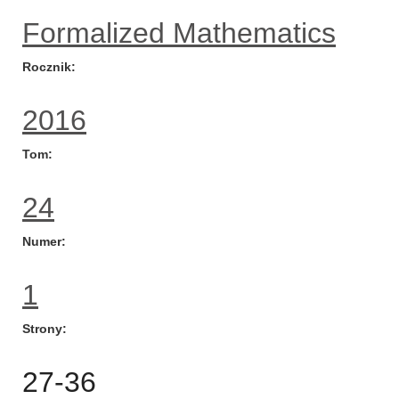
Formalized Mathematics
Rocznik
2016
Tom
24
Numer
1
Strony
27-36