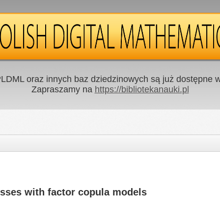
LDML oraz innych baz dziedzinowych są już dostępne w 
Zapraszamy na
https://bibliotekanauki.pl
sses with factor copula models