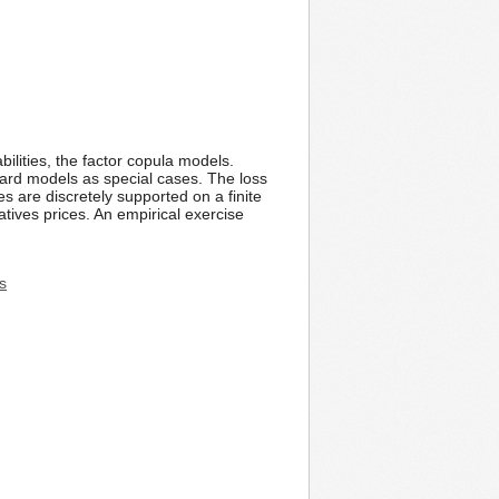
bilities, the factor copula models.
ard models as special cases. The loss
es are discretely supported on a finite
atives prices. An empirical exercise
s