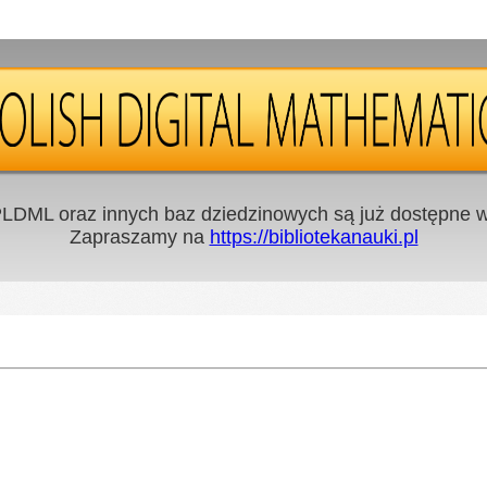
LDML oraz innych baz dziedzinowych są już dostępne w 
Zapraszamy na
https://bibliotekanauki.pl