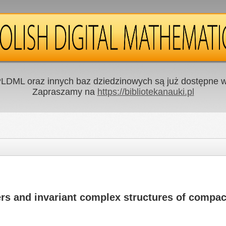
LDML oraz innych baz dziedzinowych są już dostępne w 
Zapraszamy na
https://bibliotekanauki.pl
 and invariant complex structures of compact