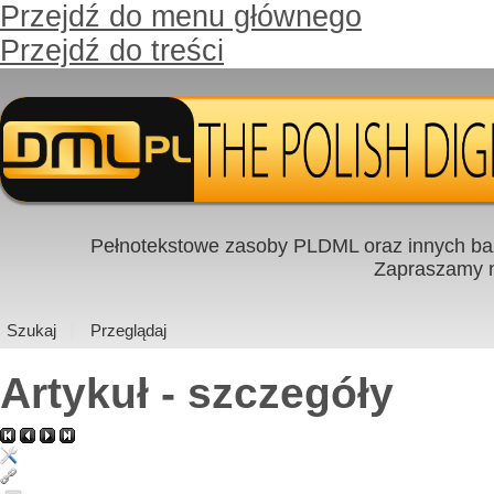
Przejdź do menu głównego
Przejdź do treści
Pełnotekstowe zasoby PLDML oraz innych baz
Zapraszamy
Szukaj
Przeglądaj
Artykuł - szczegóły