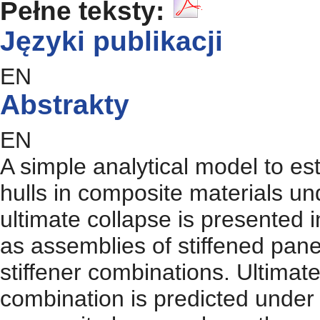
Pełne teksty:
Języki publikacji
EN
Abstrakty
EN
A simple analytical model to est
hulls in composite materials und
ultimate collapse is presented i
as assemblies of stiffened pane
stiffener combinations. Ultimate 
combination is predicted under b