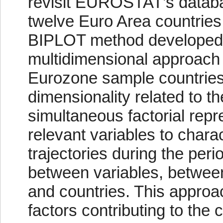
revisit EUROSTAT’s databa
twelve Euro Area countries 
BIPLOT method developed 
multidimensional approach 
Eurozone sample countries 
dimensionality related to t
simultaneous factorial repre
relevant variables to charac
trajectories during the peri
between variables, betwee
and countries. This approac
factors contributing to the