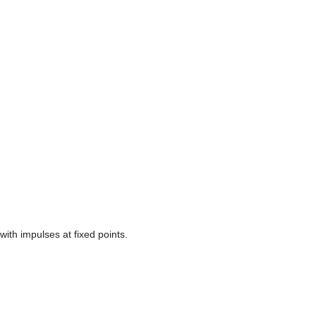
ith impulses at fixed points.