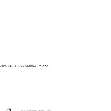
zawska 24 31-155 Kraków Poland