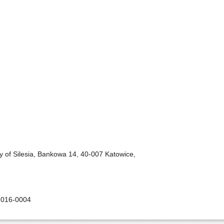
ty of Silesia, Bankowa 14, 40-007 Katowice,
2016-0004