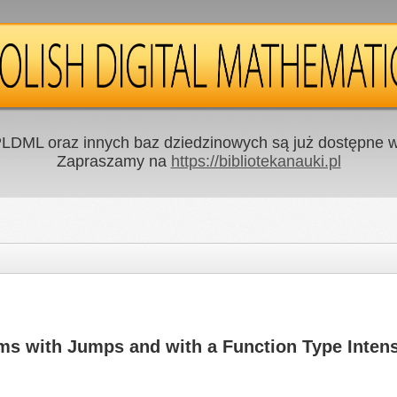
LDML oraz innych baz dziedzinowych są już dostępne w 
Zapraszamy na
https://bibliotekanauki.pl
 with Jumps and with a Function Type Intens