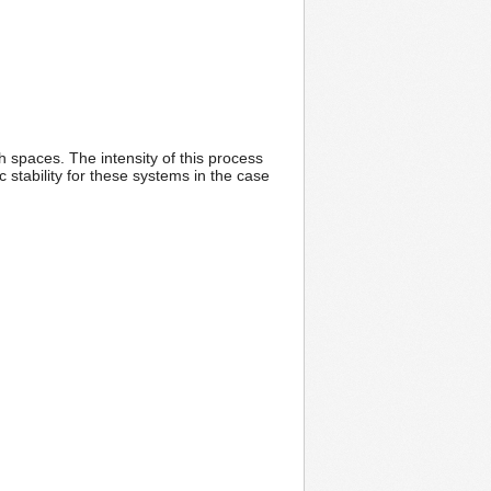
 spaces. The intensity of this process
c stability for these systems in the case