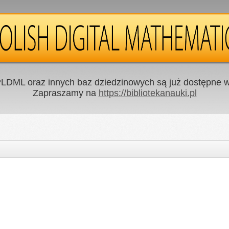
LDML oraz innych baz dziedzinowych są już dostępne w 
Zapraszamy na
https://bibliotekanauki.pl