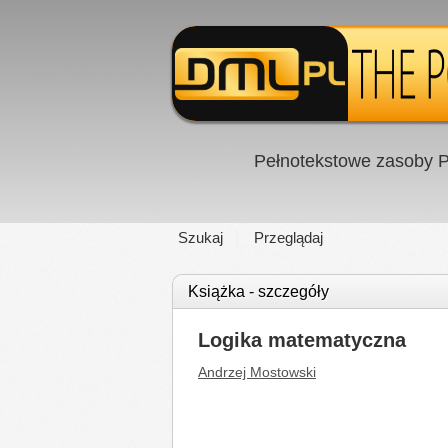
Pełnotekstowe zasoby P
Szukaj
Przeglądaj
Książka - szczegóły
Logika matematyczna
Andrzej Mostowski