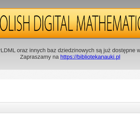
LDML oraz innych baz dziedzinowych są już dostępne w 
Zapraszamy na
https://bibliotekanauki.pl