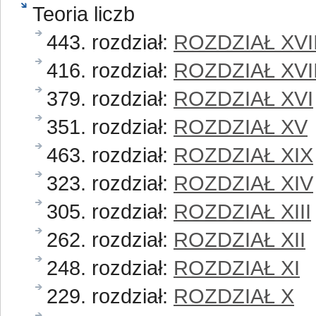
Teoria liczb
443. rozdział:
ROZDZIAŁ XVII
416. rozdział:
ROZDZIAŁ XVI
379. rozdział:
ROZDZIAŁ XVI
351. rozdział:
ROZDZIAŁ XV
463. rozdział:
ROZDZIAŁ XIX
323. rozdział:
ROZDZIAŁ XIV
305. rozdział:
ROZDZIAŁ XIII
262. rozdział:
ROZDZIAŁ XII
248. rozdział:
ROZDZIAŁ XI
229. rozdział:
ROZDZIAŁ X