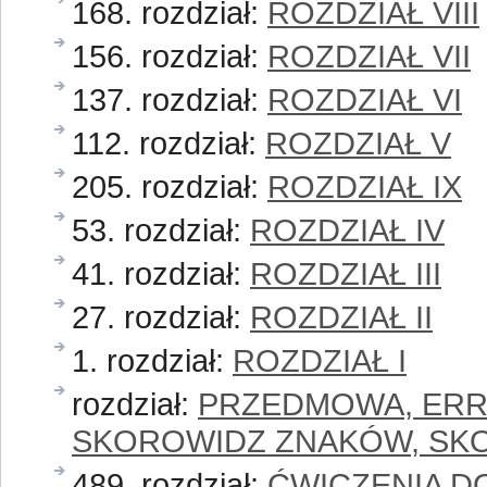
168. rozdział:
ROZDZIAŁ VIII
156. rozdział:
ROZDZIAŁ VII
137. rozdział:
ROZDZIAŁ VI
112. rozdział:
ROZDZIAŁ V
205. rozdział:
ROZDZIAŁ IX
53. rozdział:
ROZDZIAŁ IV
41. rozdział:
ROZDZIAŁ III
27. rozdział:
ROZDZIAŁ II
1. rozdział:
ROZDZIAŁ I
rozdział:
PRZEDMOWA, ERRA
SKOROWIDZ ZNAKÓW, SKO
489. rozdział:
ĆWICZENIA D