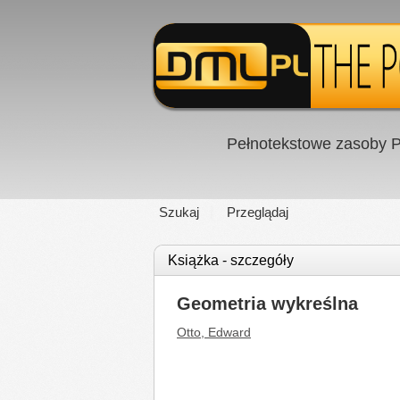
Pełnotekstowe zasoby P
Szukaj
Przeglądaj
Książka - szczegóły
Geometria wykreślna
Otto, Edward