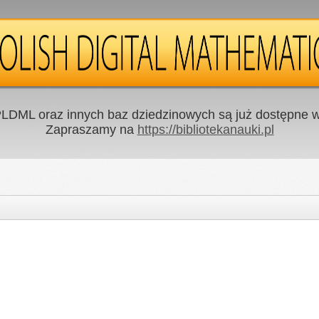
LDML oraz innych baz dziedzinowych są już dostępne w 
Zapraszamy na
https://bibliotekanauki.pl