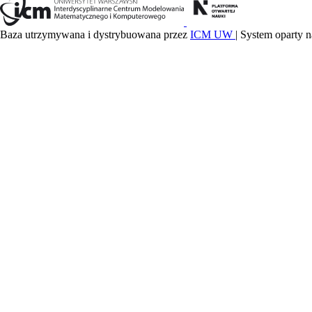
Baza utrzymywana i dystrybuowana przez
ICM UW
| System oparty n