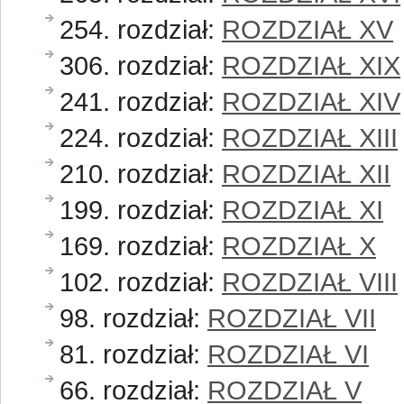
254. rozdział:
ROZDZIAŁ XV
306. rozdział:
ROZDZIAŁ XIX
241. rozdział:
ROZDZIAŁ XIV
224. rozdział:
ROZDZIAŁ XIII
210. rozdział:
ROZDZIAŁ XII
199. rozdział:
ROZDZIAŁ XI
169. rozdział:
ROZDZIAŁ X
102. rozdział:
ROZDZIAŁ VIII
98. rozdział:
ROZDZIAŁ VII
81. rozdział:
ROZDZIAŁ VI
66. rozdział:
ROZDZIAŁ V