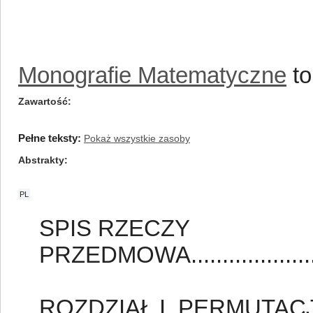
Monografie Matematyczne
to
Zawartość
Pełne teksty:
Pokaż wszystkie zasoby
Abstrakty
PL
SPIS RZECZY
PRZEDMOWA.......................
ROZDZIAŁ I. PERMUTAC