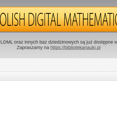
LDML oraz innych baz dziedzinowych są już dostępne w 
Zapraszamy na
https://bibliotekanauki.pl