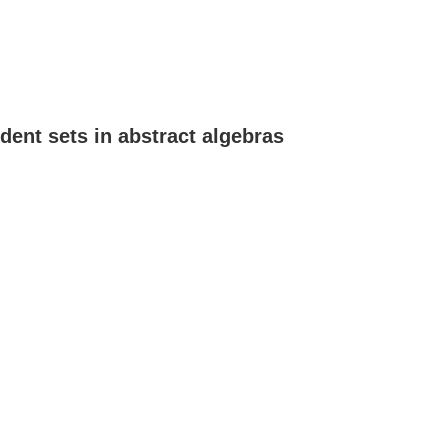
dent sets in abstract algebras