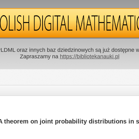
LDML oraz innych baz dziedzinowych są już dostępne w 
Zapraszamy na
https://bibliotekanauki.pl
A theorem on joint probability distributions in 