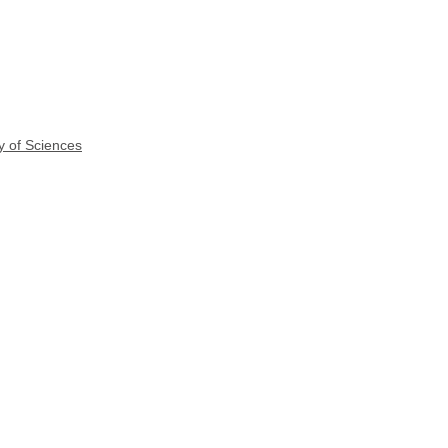
y of Sciences